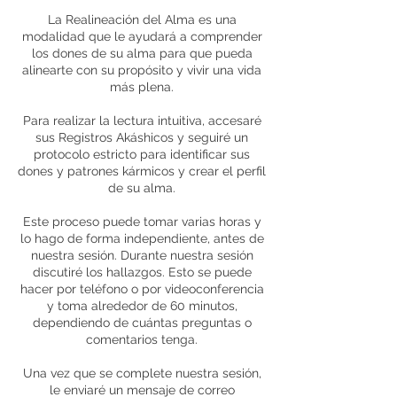
La Realineación del Alma es una
modalidad que le ayudará a comprender
los dones de su alma para que pueda
alinearte con su propósito y vivir una vida
más plena.
Para realizar la lectura intuitiva, accesaré
sus Registros Akáshicos y seguiré un
protocolo estricto para identificar sus
dones y patrones kármicos y crear el perfil
de su alma.
Este proceso puede tomar varias horas y
lo hago de forma independiente, antes de
nuestra sesión. Durante nuestra sesión
discutiré los hallazgos. Esto se puede
hacer por teléfono o por videoconferencia
y toma alrededor de 60 minutos,
dependiendo de cuántas preguntas o
comentarios tenga.
Una vez que se complete nuestra sesión,
le enviaré un mensaje de correo